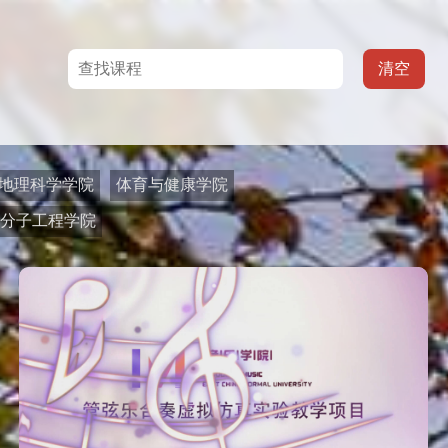
清空
地理科学学院
体育与健康学院
与分子工程学院