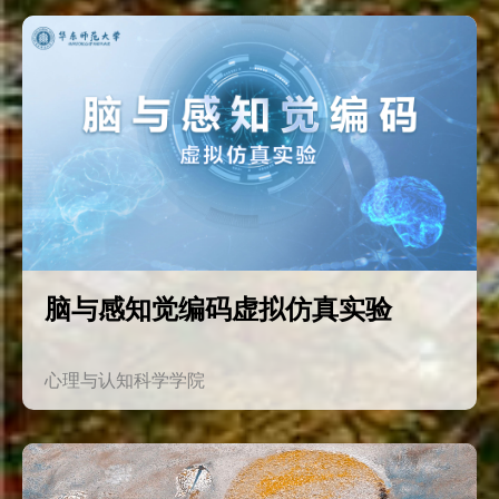
脑与感知觉编码虚拟仿真实验
心理与认知科学学院