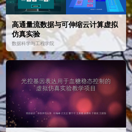
高通量流数据与可伸缩云计算虚拟
仿真实验
数据科学与工程学院