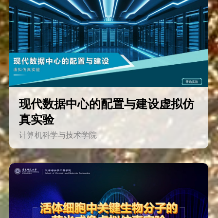
现代数据中心的配置与建设虚拟仿
真实验
计算机科学与技术学院