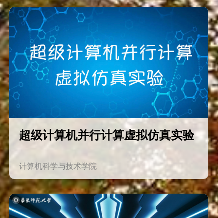
超级计算机并行计算虚拟仿真实验
计算机科学与技术学院