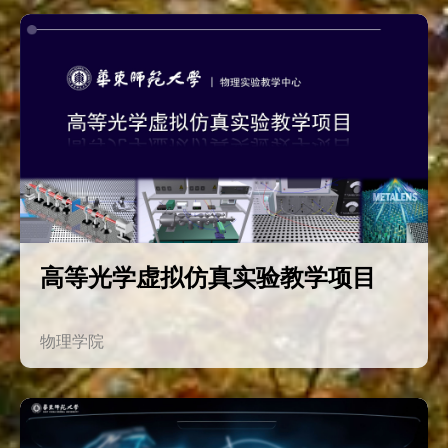
高等光学虚拟仿真实验教学项目
物理学院