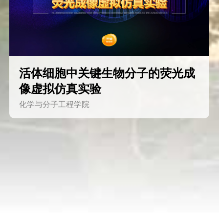
活体细胞中关键生物分子的荧光成
像虚拟仿真实验
化学与分子工程学院