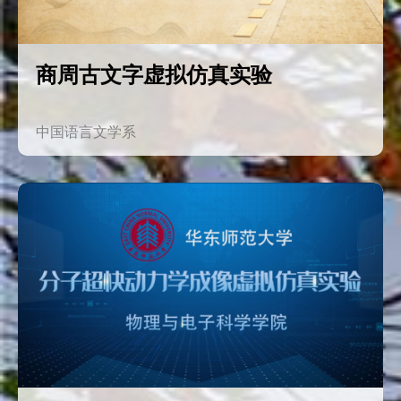
商周古文字虚拟仿真实验
中国语言文学系