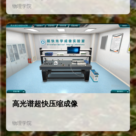
物理学院
高光谱超快压缩成像
物理学院