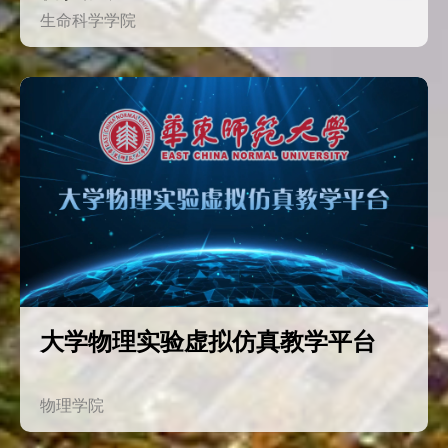
生命科学学院
大学物理实验虚拟仿真教学平台
物理学院