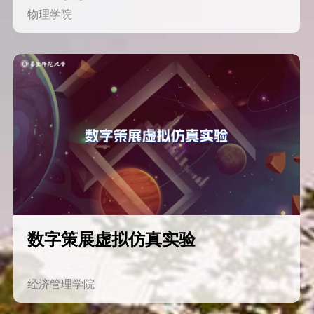
物理学院
数字策展虚拟仿真实验
经济管理学院