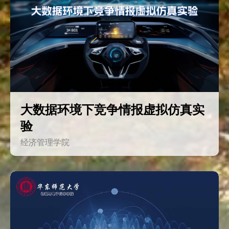
大数据环境下竞争情报虚拟仿真实
验
经济管理学院