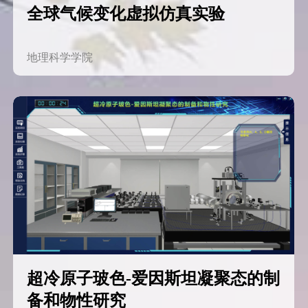
全球气候变化虚拟仿真实验
地理科学学院
超冷原子玻色-爱因斯坦凝聚态的制
备和物性研究