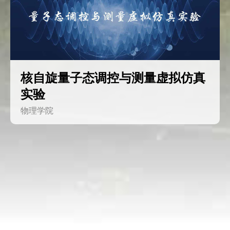
核自旋量子态调控与测量虚拟仿真
实验
物理学院