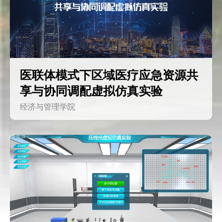
医联体模式下区域医疗应急资源共
享与协同调配虚拟仿真实验
经济与管理学院